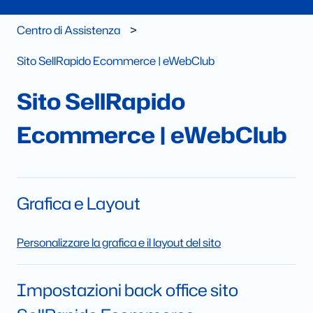
Centro di Assistenza
Sito SellRapido Ecommerce | eWebClub
Sito SellRapido
Ecommerce | eWebClub
Grafica e Layout
Personalizzare la grafica e il layout del sito
Impostazioni back office sito